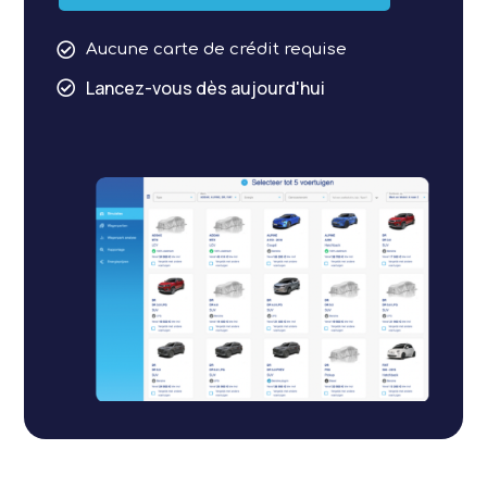

Aucune carte de crédit requise
Lancez-vous dès aujourd'hui
