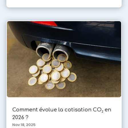
Comment évolue la cotisation CO₂ en
2026 ?
Nov 18, 2025