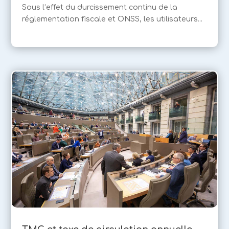
Sous l’effet du durcissement continu de la
réglementation fiscale et ONSS, les utilisateurs...