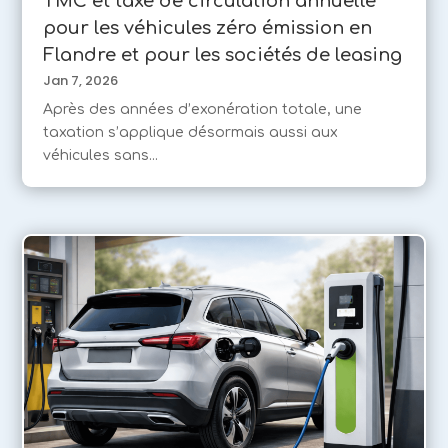
TMC et taxe de circulation annuelle
pour les véhicules zéro émission en
Flandre et pour les sociétés de leasing
Jan 7, 2026
Après des années d’exonération totale, une
taxation s’applique désormais aussi aux
véhicules sans...