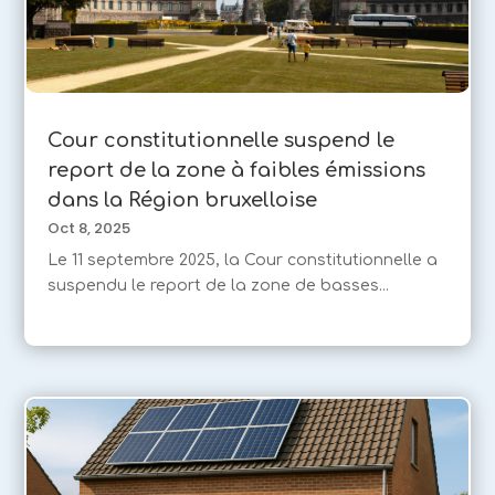
Cour constitutionnelle suspend le
report de la zone à faibles émissions
dans la Région bruxelloise
Oct 8, 2025
Le 11 septembre 2025, la Cour constitutionnelle a
suspendu le report de la zone de basses...