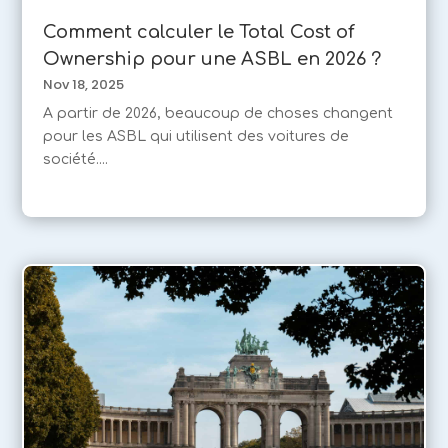
Comment calculer le Total Cost of
Ownership pour une ASBL en 2026 ?
Nov 18, 2025
A partir de 2026, beaucoup de choses changent
pour les ASBL qui utilisent des voitures de
société....