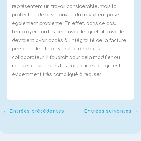
représentent un travail considérable, mais la
protection de la vie privée du travailleur pose
également problème. En effet, dans ce cas,
l’employeur ou les tiers avec lesquels il travaille
devraient avoir accès à l’intégralité de la facture
personnelle et non ventilée de chaque
collaborateur. Il faudrait pour cela modifier ou
mettre à jour toutes les car policies, ce qui est
évidemment très compliqué à réaliser.
←
Entrées précédentes
Entrées suivantes
→