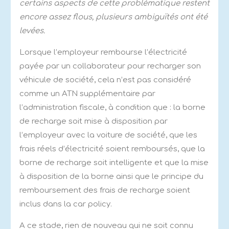
certains aspects de cette problématique restent
encore assez flous, plusieurs ambiguïtés ont été
levées.
Lorsque l’employeur rembourse l’électricité
payée par un collaborateur pour recharger son
véhicule de société, cela n’est pas considéré
comme un ATN supplémentaire par
l’administration fiscale, à condition que : la borne
de recharge soit mise à disposition par
l’employeur avec la voiture de société, que les
frais réels d’électricité soient remboursés, que la
borne de recharge soit intelligente et que la mise
à disposition de la borne ainsi que le principe du
remboursement des frais de recharge soient
inclus dans la car policy.
A ce stade, rien de nouveau qui ne soit connu