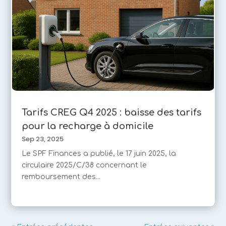
Tarifs CREG Q4 2025 : baisse des tarifs
pour la recharge à domicile
Sep 23, 2025
Le SPF Finances a publié, le 17 juin 2025, la
circulaire 2025/C/38 concernant le
remboursement des...