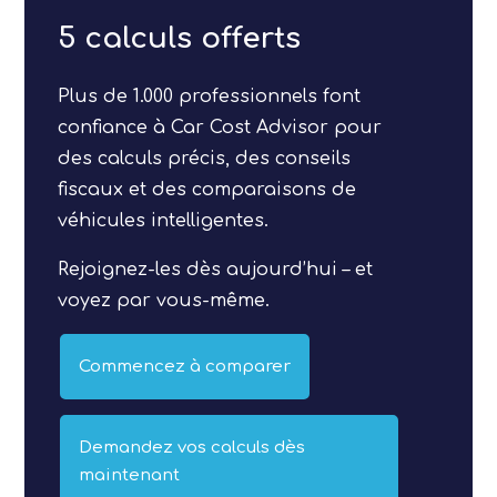
5 calculs offerts
Plus de 1.000 professionnels font
confiance à Car Cost Advisor pour
des calculs précis, des conseils
fiscaux et des comparaisons de
véhicules intelligentes.
Rejoignez-les dès aujourd’hui – et
voyez par vous-même.
Commencez à comparer
Demandez vos calculs dès
maintenant