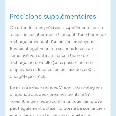
Précisions supplémentaires
On attendait des précisions supplémentaires sur
le cas du collaborateur disposant d’une borne de
recharge provenant d’un ancien employeur.
Restaient également en suspens le cas de
l’employé voulant installer une borne de
recharge personnelle (sans passer par son
employeur) et la question du suivi des coûts
énergétiques réels.
Le ministre des Finances Vincent Van Peteghem
a répondu aux deux premiers points le 29
novembre dernier, en confirmant que
l’employé
peut également utiliser la borne de son ancien
employeur ou sa borne personnelle
pour