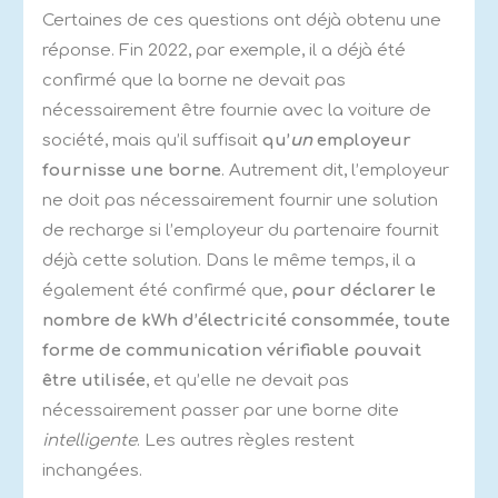
Certaines de ces questions ont déjà obtenu une
réponse. Fin 2022, par exemple, il a déjà été
confirmé que la borne ne devait pas
nécessairement être fournie avec la voiture de
société, mais qu’il suffisait
qu’
un
employeur
fournisse une borne
. Autrement dit, l’employeur
ne doit pas nécessairement fournir une solution
de recharge si l’employeur du partenaire fournit
déjà cette solution. Dans le même temps, il a
également été confirmé que,
pour déclarer le
nombre de kWh d’électricité consommée, toute
forme de communication vérifiable pouvait
être utilisée
, et qu’elle ne devait pas
nécessairement passer par une borne dite
intelligente
. Les autres règles restent
inchangées.