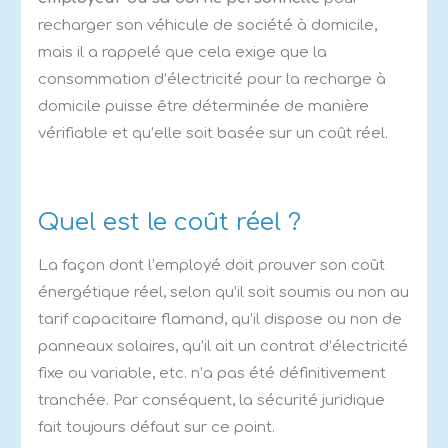
recharger son véhicule de société à domicile,
mais il a rappelé que cela exige que la
consommation d’électricité pour la recharge à
domicile puisse être déterminée de manière
vérifiable et qu’elle soit basée sur un coût réel.
Quel est le coût réel ?
La façon dont l’employé doit prouver son coût
énergétique réel, selon qu’il soit soumis ou non au
tarif capacitaire flamand, qu’il dispose ou non de
panneaux solaires, qu’il ait un contrat d’électricité
fixe ou variable, etc. n’a pas été définitivement
tranchée. Par conséquent, la sécurité juridique
fait toujours défaut sur ce point.