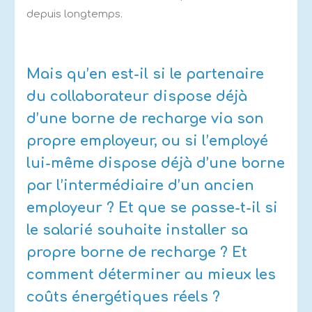
depuis longtemps.
Mais qu’en est-il si le partenaire
du collaborateur dispose déjà
d’une borne de recharge via son
propre employeur, ou si l’employé
lui-même dispose déjà d’une borne
par l’intermédiaire d’un ancien
employeur ? Et que se passe-t-il si
le salarié souhaite installer sa
propre borne de recharge ? Et
comment déterminer au mieux les
coûts énergétiques réels ?