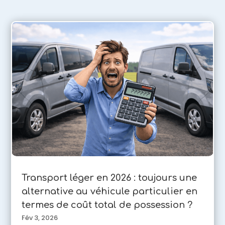
Transport léger en 2026 : toujours une
alternative au véhicule particulier en
termes de coût total de possession ?
Fév 3, 2026