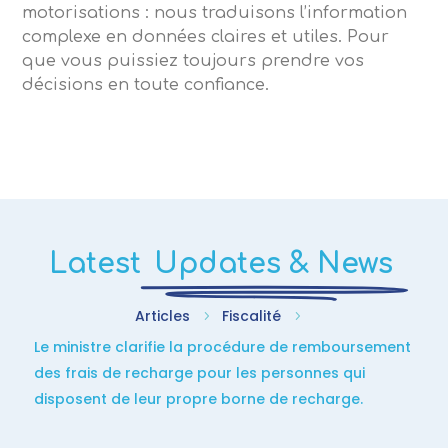
motorisations : nous traduisons l’information
complexe en données claires et utiles. Pour
que vous puissiez toujours prendre vos
décisions en toute confiance.
Latest
Updates & News
Articles
Fiscalité
5
5
Le ministre clarifie la procédure de remboursement
des frais de recharge pour les personnes qui
disposent de leur propre borne de recharge.