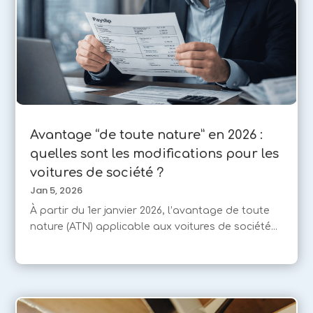
Avantage “de toute nature” en 2026 :
quelles sont les modifications pour les
voitures de société ?
Jan 5, 2026
À partir du 1er janvier 2026, l’avantage de toute
nature (ATN) applicable aux voitures de société...