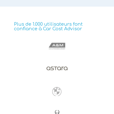
Plus de 1.000 utilisateurs font
confiance à Car Cost Advisor