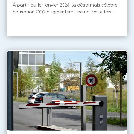
À partir du 1er janvier 2026, la désormais célèbre
cotisation CO2 augmentera une nouvelle fois....