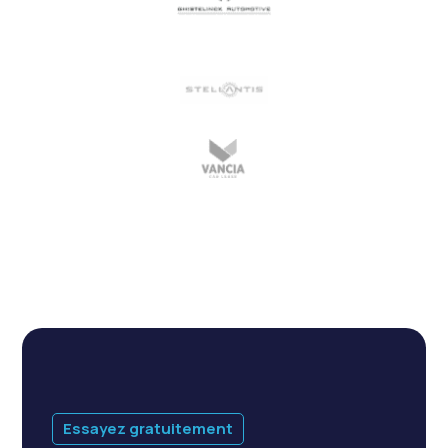
Essayez gratuitement