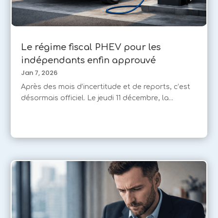
Le régime fiscal PHEV pour les
indépendants enfin approuvé
Jan 7, 2026
Après des mois d’incertitude et de reports, c’est
désormais officiel. Le jeudi 11 décembre, la...