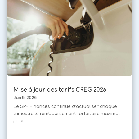
Mise à jour des tarifs CREG 2026
Jan 5, 2026
Le SPF Finances continue d’actualiser chaque
trimestre le remboursement forfaitaire maximal
pour...