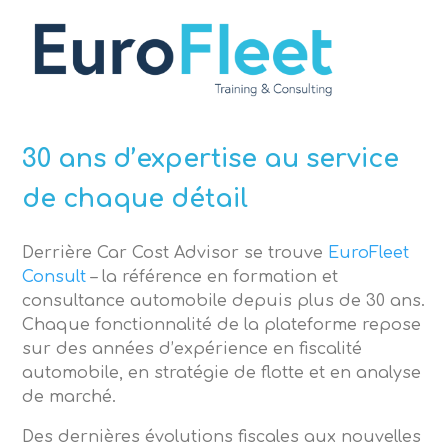
30 ans d’expertise au service
de chaque détail
Derrière Car Cost Advisor se trouve
EuroFleet
Consult
– la référence en formation et
consultance automobile depuis plus de 30 ans.
Chaque fonctionnalité de la plateforme repose
sur des années d’expérience en fiscalité
automobile, en stratégie de flotte et en analyse
de marché.
Des dernières évolutions fiscales aux nouvelles