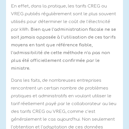
En effet, dans la pratique, les tarifs CREG ou
VREG publiés régulièrement sont le plus souvent
utilisés pour déterminer le coût de l’électricité
par kWh.
Bien que l’administration fiscale ne se
soit jamais opposée à l’utilisation de ces tarifs
moyens en tant que référence fiable,
l’admissibilité de cette méthode n’a pas non
plus été officiellement confirmée par le
ministre.
Dans les faits, de nombreuses entreprises
rencontrent un certain nombre de problèmes
pratiques et administratifs en voulant utiliser le
tarif réellement payé par le collaborateur au lieu
des tarifs CREG ou VREG, comme c’est
généralement le cas aujourd’hui. Non seulement
l’obtention et l’adaptation de ces données