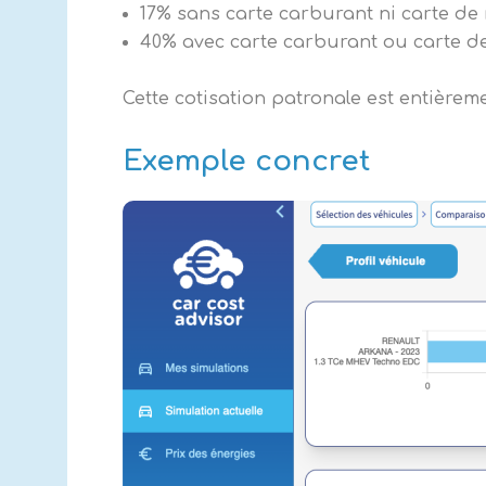
17% sans carte carburant ni carte de
40% avec carte carburant ou carte d
Cette cotisation patronale est entièrem
Exemple concret