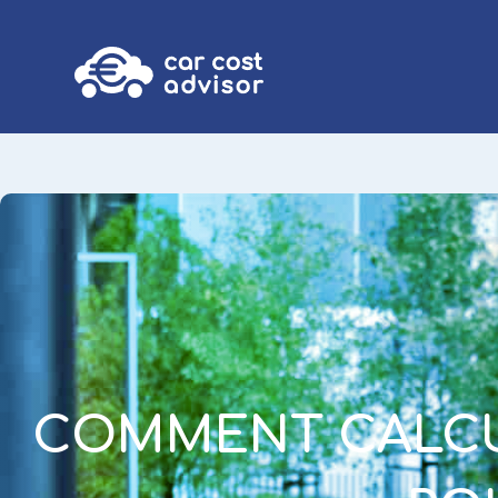
COMMENT CALCU