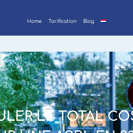
Home
Tarification
Blog
LER LE TOTAL CO