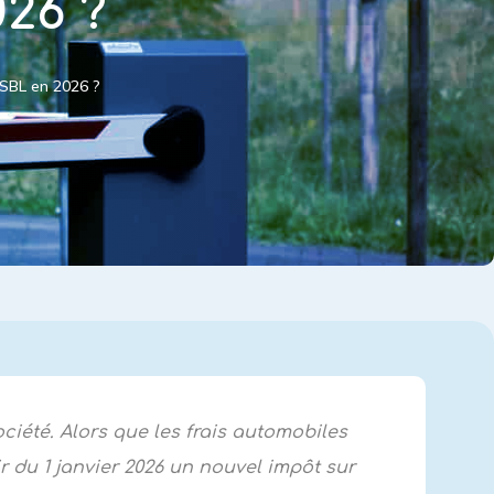
26 ?
ASBL en 2026 ?
ciété. Alors que les frais automobiles
r du 1 janvier 2026 un nouvel impôt sur