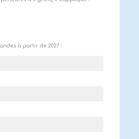
andes à partir de 2027 :