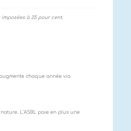
 imposées à 25 pour cent.
on augmente chaque année via
nature. L’ASBL paie en plus une