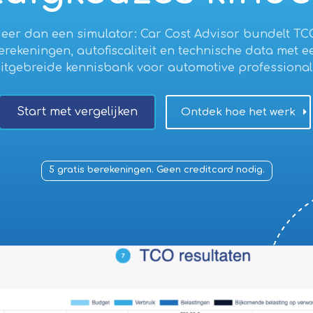
eer dan een simulator: Car Cost Advisor bundelt TC
erekeningen, autofiscaliteit en technische data met e
itgebreide kennisbank voor automotive professional
Start met vergelijken
Ontdek hoe het werk
5 gratis berekeningen. Geen creditcard nodig.