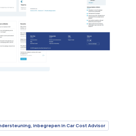
ndersteuning, inbegrepen in Car Cost Advisor