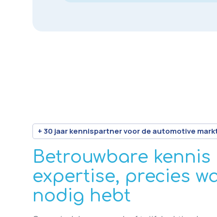
+ 30 jaar kennispartner voor de automotive mark
Betrouwbare kennis
expertise, precies w
nodig hebt