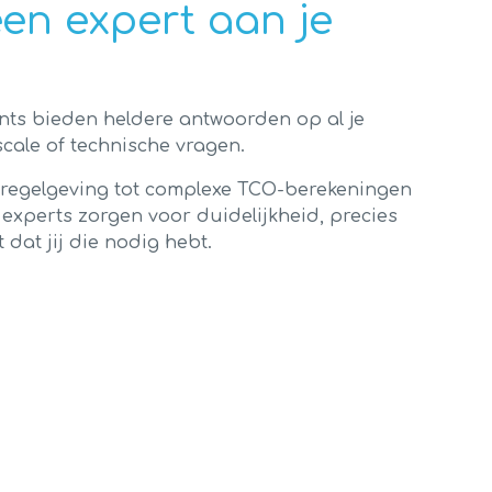
 een expert aan je
nts bieden heldere antwoorden op al je
scale of technische vragen.
e regelgeving tot complexe TCO-berekeningen
experts zorgen voor duidelijkheid, precies
dat jij die nodig hebt.