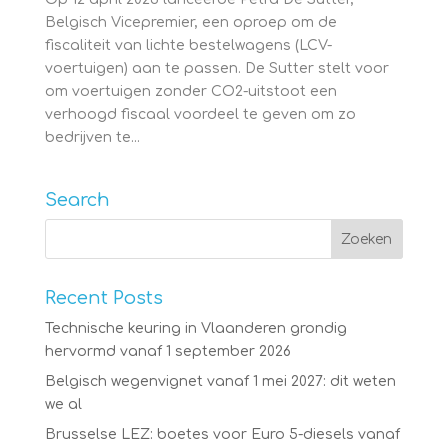
Belgisch Vicepremier, een oproep om de
fiscaliteit van lichte bestelwagens (LCV-
voertuigen) aan te passen. De Sutter stelt voor
om voertuigen zonder CO2-uitstoot een
verhoogd fiscaal voordeel te geven om zo
bedrijven te...
Search
Recent Posts
Technische keuring in Vlaanderen grondig
hervormd vanaf 1 september 2026
Belgisch wegenvignet vanaf 1 mei 2027: dit weten
we al
Brusselse LEZ: boetes voor Euro 5-diesels vanaf