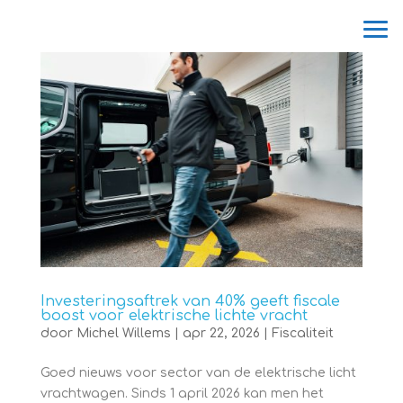
Investeringsaftrek van 40% geeft fiscale
boost voor elektrische lichte vracht
door
Michel Willems
|
apr 22, 2026
|
Fiscaliteit
Goed nieuws voor sector van de elektrische licht
vrachtwagen. Sinds 1 april 2026 kan men het