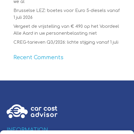
we al
Brusselse LEZ: boetes voor Euro 5-diesels vanaf
1 juli 2026
Vergeet de vrijstelling van € 490 op het Voordeel
Alle Aard in uw personenbelasting niet
CREG-tarieven Q3/2026: lichte stijging vanaf 1 juli
Recent Comments
INFORMATION