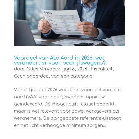
Voordeel van Alle Aard in 2026: wat
verandert er voor bedrijfswagens?
door
Gilles Vervaeck
|
jan 5, 2026
|
Fiscaliteit
,
Geen onderdeel van een categorie
Vanaf 1 januari 2026 wordt het voordeel van alle
aard (VAA) voor bedrijfswagens opnieuw
geïndexeerd. De impact blijft relatief beperkt,
maar is wel relevant voor zowel werkgevers als
werknemers. De aangepaste referentie-uitstoot
en het licht verhoogde minimum zorgen...