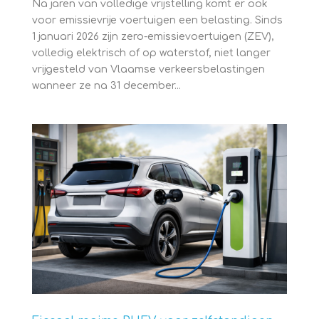
Na jaren van volledige vrijstelling komt er ook
voor emissievrije voertuigen een belasting. Sinds
1 januari 2026 zijn zero-emissievoertuigen (ZEV),
volledig elektrisch of op waterstof, niet langer
vrijgesteld van Vlaamse verkeersbelastingen
wanneer ze na 31 december...