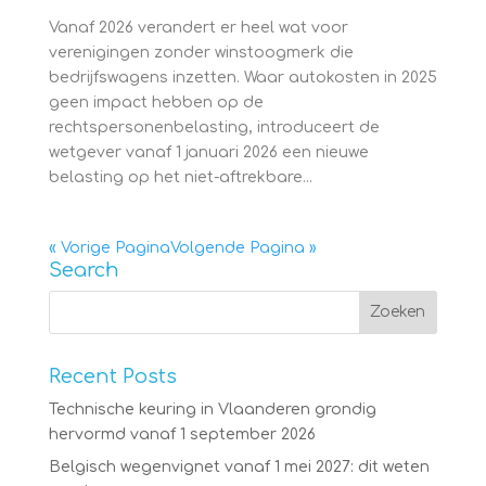
Vanaf 2026 verandert er heel wat voor
verenigingen zonder winstoogmerk die
bedrijfswagens inzetten. Waar autokosten in 2025
geen impact hebben op de
rechtspersonenbelasting, introduceert de
wetgever vanaf 1 januari 2026 een nieuwe
belasting op het niet-aftrekbare...
« Vorige Pagina
Volgende Pagina »
Search
Recent Posts
Technische keuring in Vlaanderen grondig
hervormd vanaf 1 september 2026
Belgisch wegenvignet vanaf 1 mei 2027: dit weten