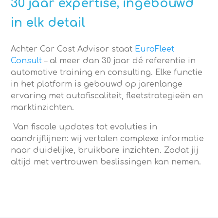
30 jaar expertise, ingebouwd
in elk detail
Achter Car Cost Advisor staat
EuroFleet
Consult
– al meer dan 30 jaar dé referentie in
automotive training en consulting. Elke functie
in het platform is gebouwd op jarenlange
ervaring met autofiscaliteit, fleetstrategieën en
marktinzichten.
Van fiscale updates tot evoluties in
aandrijflijnen: wij vertalen complexe informatie
naar duidelijke, bruikbare inzichten. Zodat jij
altijd met vertrouwen beslissingen kan nemen.