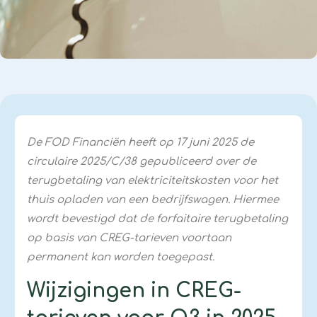
De FOD Financiën heeft op 17 juni 2025 de
circulaire 2025/C/38 gepubliceerd over de
terugbetaling van elektriciteitskosten voor het
thuis opladen van een bedrijfswagen. Hiermee
wordt bevestigd dat de forfaitaire terugbetaling
op basis van CREG-tarieven voortaan
permanent kan worden toegepast.
Wijzigingen in CREG-