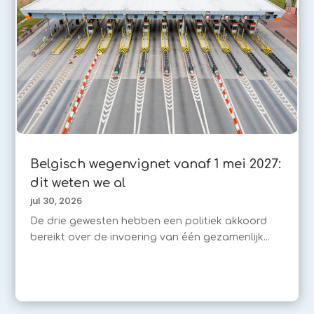
Belgisch wegenvignet vanaf 1 mei 2027:
dit weten we al
jul 30, 2026
De drie gewesten hebben een politiek akkoord
bereikt over de invoering van één gezamenlijk...