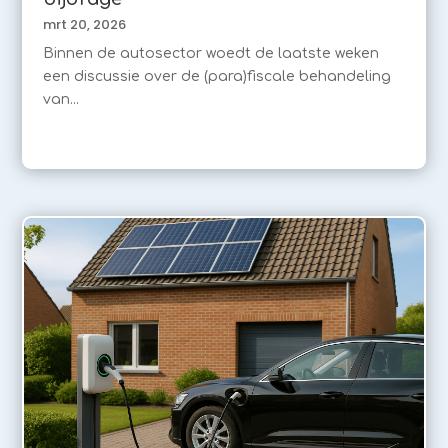
mrt 20, 2026
Binnen de autosector woedt de laatste weken
een discussie over de (para)fiscale behandeling
van...