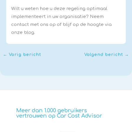
Wilt u weten hoe u deze regeling optimaal
implementeert in uw organisatie? Neem
contact met ons op of blijf op de hoogte via
onze blog.
←
Vorig bericht
Volgend bericht
→
Meer dan 1.000 gebruikers
vertrouwen op Car Cost Advisor