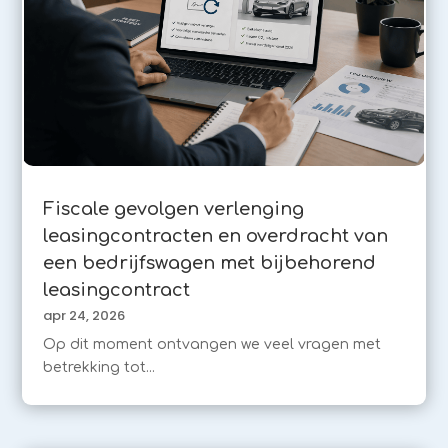
Fiscale gevolgen verlenging
leasingcontracten en overdracht van
een bedrijfswagen met bijbehorend
leasingcontract
apr 24, 2026
Op dit moment ontvangen we veel vragen met
betrekking tot...