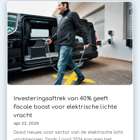
Investeringsaftrek van 40% geeft
fiscale boost voor elektrische lichte
vracht
apr 22, 2026
Goed nieuws voor sector van de elektrische licht
vrachtwagen. Sinds 1 april 2026 kan men het...