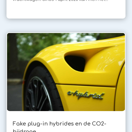
Fake plug-in hybrides en de CO2-
bijdrage