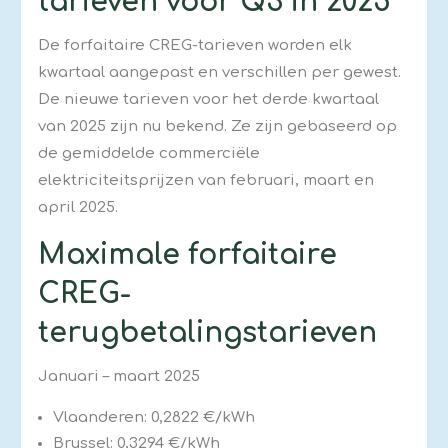
tarieven voor Q3 in 2025
De forfaitaire CREG-tarieven worden elk
kwartaal aangepast en verschillen per gewest.
De nieuwe tarieven voor het derde kwartaal
van 2025 zijn nu bekend. Ze zijn gebaseerd op
de gemiddelde commerciële
elektriciteitsprijzen van februari, maart en
april 2025.
Maximale forfaitaire
CREG-
terugbetalingstarieven
Januari – maart 2025
Vlaanderen: 0,2822 €/kWh
Brussel: 0,3294 €/kWh