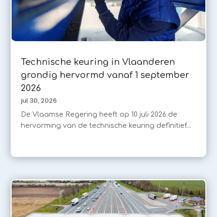
Technische keuring in Vlaanderen
grondig hervormd vanaf 1 september
2026
jul 30, 2026
De Vlaamse Regering heeft op 10 juli 2026 de
hervorming van de technische keuring definitief...