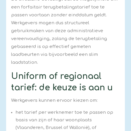
een forfaitair terugbetalingstarief toe te
passen voortaan zonder einddatum geldt.
Werkgevers mogen dus structureel
gebruikmaken van deze administratieve
vereenvoudiging, zolang de terugbetaling
gebaseerd is op effectief gemeten
laadbeurten via bijvoorbeeld een slim
laadstation.
Uniform of regionaal
tarief: de keuze is aan u
Werkgevers kunnen ervoor kiezen om:
het tarief per werknemer toe te passen op
basis van zijn of haar woonplaats
(Vlaanderen, Brussel of Wallonië), of