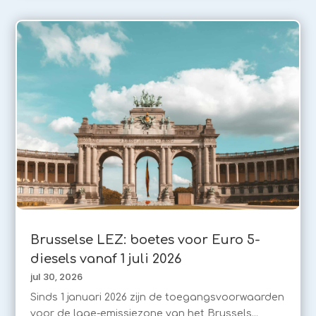
Brusselse LEZ: boetes voor Euro 5-
diesels vanaf 1 juli 2026
jul 30, 2026
Sinds 1 januari 2026 zijn de toegangsvoorwaarden
voor de lage-emissiezone van het Brussels...