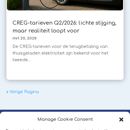
CREG-tarieven Q2/2026: lichte stijging,
maar realiteit loopt voor
mrt 20, 2026
De CREG-tarieven voor de terugbetaling van
thuisgeladen elektriciteit zijn bekend voor het
tweede...
« Vorige Pagina
Manage Cookie Consent