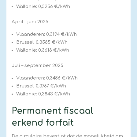
Wallonië: 0,3256 €/kWh
April – juni 2025
Vlaanderen: 0,3194 €/kWh
Brussel: 0,3585 €/kWh
Wallonië: 0,3618 €/kWh
Juli – september 2025
Vlaanderen: 0,3456 €/kWh
Brussel: 0,3787 €/kWh
Wallonië: 0,3843 €/kWh
Permanent fiscaal
erkend forfait
De circulaire bevestigt dat de mogelijkheid om