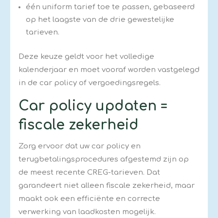
één uniform tarief toe te passen, gebaseerd
op het laagste van de drie gewestelijke
tarieven.
Deze keuze geldt voor het volledige
kalenderjaar en moet vooraf worden vastgelegd
in de car policy of vergoedingsregels.
Car policy updaten =
fiscale zekerheid
Zorg ervoor dat uw car policy en
terugbetalingsprocedures afgestemd zijn op
de meest recente CREG-tarieven. Dat
garandeert niet alleen fiscale zekerheid, maar
maakt ook een efficiënte en correcte
verwerking van laadkosten mogelijk.