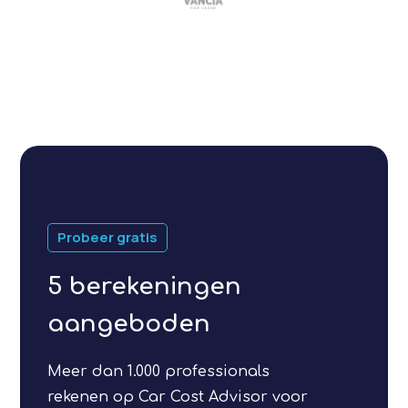
Probeer gratis
5 berekeningen
aangeboden
Meer dan 1.000 professionals
rekenen op Car Cost Advisor voor