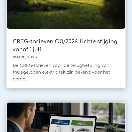
CREG-tarieven Q3/2026: lichte stijging
vanaf 1 juli
mei 26, 2026
De CREG-tarieven voor de terugbetaling van
thuisgeladen elektriciteit zijn bekend voor het
derde...