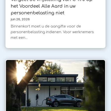
het Voordeel Alle Aard in uw
personenbelasting niet
jun 26, 2026
Binnenkort moet u de aangifte voor de
personenbelasting indienen. Voor werknemers
met een...