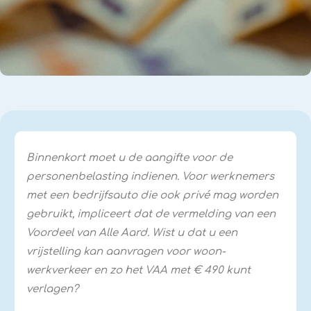
Binnenkort moet u de aangifte voor de
personenbelasting indienen. Voor werknemers
met een bedrijfsauto die ook privé mag worden
gebruikt, impliceert dat de vermelding van een
Voordeel van Alle Aard. Wist u dat u een
vrijstelling kan aanvragen voor woon-
werkverkeer en zo het VAA met € 490 kunt
verlagen?