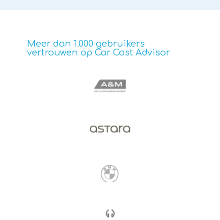
Meer dan 1.000 gebruikers
vertrouwen op Car Cost Advisor