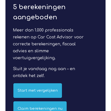
5 berekeningen
aangeboden
Meer dan 1.000 professionals
rekenen op Car Cost Advisor voor
correcte berekeningen, fiscaal
advies en slimme
voertuigvergelijking.
Sluit je vandaag nog aan – en
ontdek het zelf.
Start met vergelijken
Claim berekeningen nu