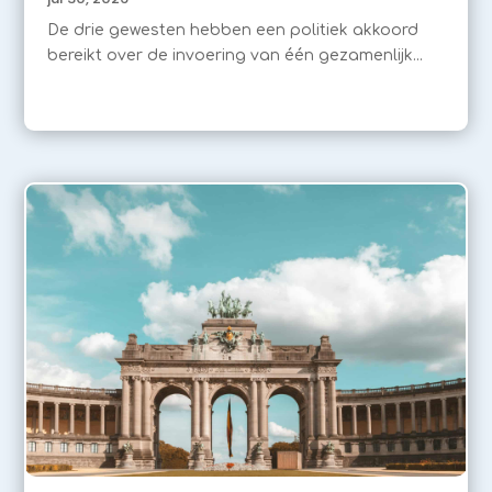
De drie gewesten hebben een politiek akkoord
bereikt over de invoering van één gezamenlijk...