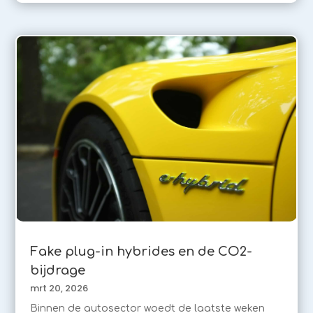
Fake plug-in hybrides en de CO2-
bijdrage
mrt 20, 2026
Binnen de autosector woedt de laatste weken