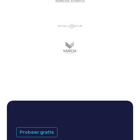
Probeer gratis