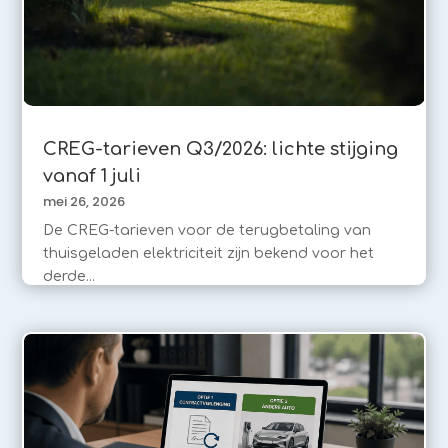
CREG-tarieven Q3/2026: lichte stijging
vanaf 1 juli
mei 26, 2026
De CREG-tarieven voor de terugbetaling van
thuisgeladen elektriciteit zijn bekend voor het
derde...