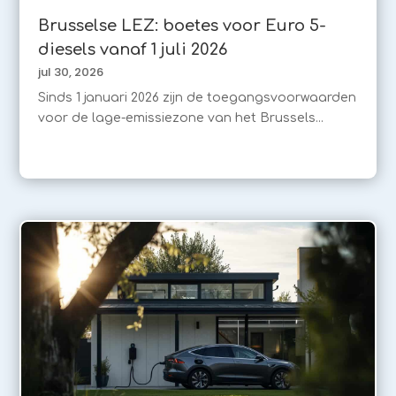
Brusselse LEZ: boetes voor Euro 5-
diesels vanaf 1 juli 2026
jul 30, 2026
Sinds 1 januari 2026 zijn de toegangsvoorwaarden
voor de lage-emissiezone van het Brussels...