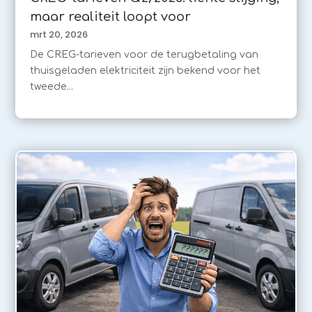
maar realiteit loopt voor
mrt 20, 2026
De CREG-tarieven voor de terugbetaling van
thuisgeladen elektriciteit zijn bekend voor het
tweede...