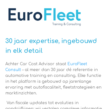
30 jaar expertise, ingebouwd
in elk detail
Achter Car Cost Advisor staat
EuroFleet
Consult
– al meer dan 30 jaar dé referentie in
automotive training en consulting. Elke functie
in het platform is gebouwd op jarenlange
ervaring met autofiscaliteit, fleetstrategieën en
marktinzichten.
Van fiscale updates tot evoluties in
aandrijflijnen: wij vertalen complexe informatie