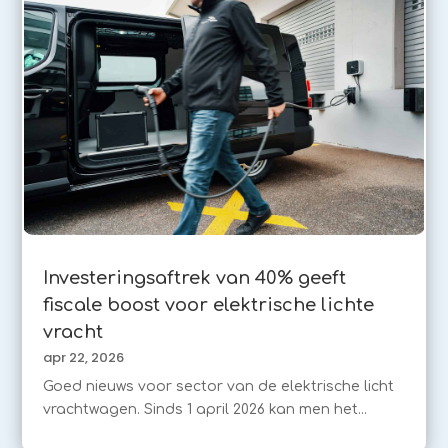
Investeringsaftrek van 40% geeft
fiscale boost voor elektrische lichte
vracht
apr 22, 2026
Goed nieuws voor sector van de elektrische licht
vrachtwagen. Sinds 1 april 2026 kan men het...