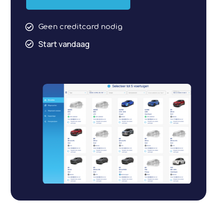

Geen creditcard nodig
Start vandaag
