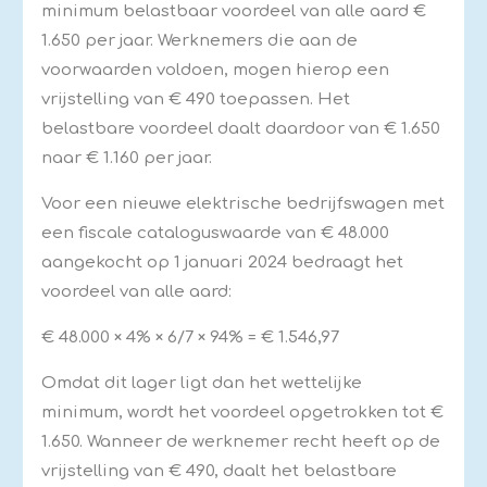
minimum belastbaar voordeel van alle aard €
1.650 per jaar. Werknemers die aan de
voorwaarden voldoen, mogen hierop een
vrijstelling van € 490 toepassen. Het
belastbare voordeel daalt daardoor van € 1.650
naar € 1.160 per jaar.
Voor een nieuwe elektrische bedrijfswagen met
een fiscale cataloguswaarde van € 48.000
aangekocht op 1 januari 2024 bedraagt het
voordeel van alle aard:
€ 48.000 × 4% × 6/7 × 94% = € 1.546,97
Omdat dit lager ligt dan het wettelijke
minimum, wordt het voordeel opgetrokken tot €
1.650. Wanneer de werknemer recht heeft op de
vrijstelling van € 490, daalt het belastbare