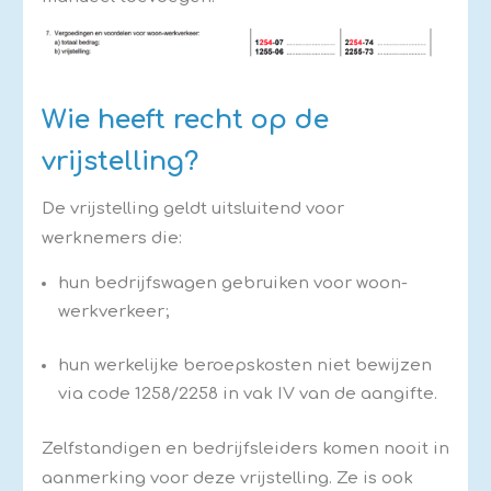
Wie heeft recht op de
vrijstelling?
De vrijstelling geldt uitsluitend voor
werknemers die:
hun bedrijfswagen gebruiken voor woon-
werkverkeer;
hun werkelijke beroepskosten niet bewijzen
via code 1258/2258 in vak IV van de aangifte.
Zelfstandigen en bedrijfsleiders komen nooit in
aanmerking voor deze vrijstelling. Ze is ook