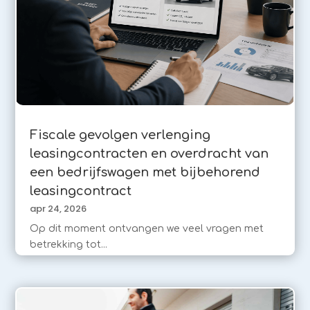
Fiscale gevolgen verlenging
leasingcontracten en overdracht van
een bedrijfswagen met bijbehorend
leasingcontract
apr 24, 2026
Op dit moment ontvangen we veel vragen met
betrekking tot...