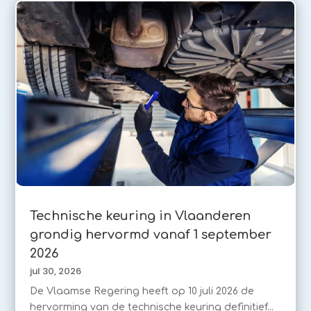
Technische keuring in Vlaanderen
grondig hervormd vanaf 1 september
2026
jul 30, 2026
De Vlaamse Regering heeft op 10 juli 2026 de
hervorming van de technische keuring definitief...