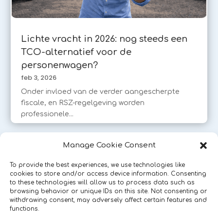
Lichte vracht in 2026: nog steeds een
TCO-alternatief voor de
personenwagen?
feb 3, 2026
Onder invloed van de verder aangescherpte
fiscale, en RSZ-regelgeving worden
professionele...
« Vorige Pagina
Manage Cookie Consent
To provide the best experiences, we use technologies like
cookies to store and/or access device information. Consenting
to these technologies will allow us to process data such as
browsing behavior or unique IDs on this site. Not consenting or
withdrawing consent, may adversely affect certain features and
functions.