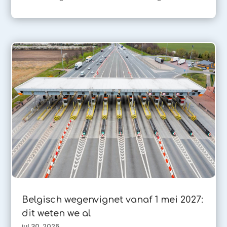
Belgisch wegenvignet vanaf 1 mei 2027:
dit weten we al
jul 30, 2026