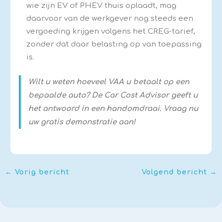
wie zijn EV of PHEV thuis oplaadt, mag
daarvoor van de werkgever nog steeds een
vergoeding krijgen volgens het CREG-tarief,
zonder dat daar belasting op van toepassing
is.
Wilt u weten hoeveel VAA u betaalt op een
bepaalde auto? De Car Cost Advisor geeft u
het antwoord in een handomdraai. Vraag nu
uw gratis demonstratie aan!
←
Vorig bericht
Volgend bericht
→