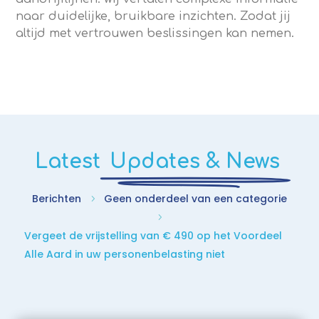
naar duidelijke, bruikbare inzichten. Zodat jij
altijd met vertrouwen beslissingen kan nemen.
Latest
Updates & News
Berichten
Geen onderdeel van een categorie
5
5
Vergeet de vrijstelling van € 490 op het Voordeel
Alle Aard in uw personenbelasting niet