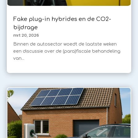
Fake plug-in hybrides en de CO2-
bijdrage
mrt 20, 2026
Binnen de autosector woedt de laatste weken
een discussie over de (para)fiscale behandeling
van...