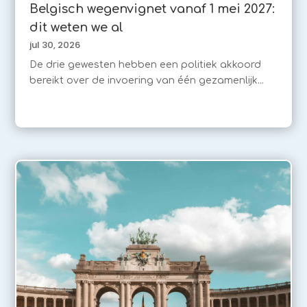
Belgisch wegenvignet vanaf 1 mei 2027:
dit weten we al
jul 30, 2026
De drie gewesten hebben een politiek akkoord
bereikt over de invoering van één gezamenlijk...