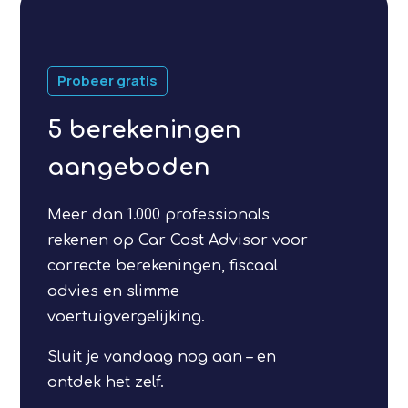
Probeer gratis
5 berekeningen
aangeboden
Meer dan 1.000 professionals
rekenen op Car Cost Advisor voor
correcte berekeningen, fiscaal
advies en slimme
voertuigvergelijking.
Sluit je vandaag nog aan – en
ontdek het zelf.