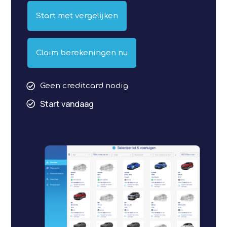
Start met vergelijken
Claim berekeningen nu

Geen creditcard nodig
Start vandaag
