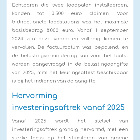
Echtparen die twee laadpalen installeerden,
konden tot 3.500 euro claimen. Voor
bidirectionele laadstations was het maximale
basisbedrag 8.000 euro. Vanaf 1 september
2024 zijn deze voordelen volledig komen te
vervallen. De factuurdatum was bepalend, en
de belastingvermindering kan voor het laatst
worden aangevraagd in de belastingaangifte
van 2025, mits het keuringsattest beschikbaar
is bij het indienen van de aangifte.
Hervorming
investeringsaftrek vanaf 2025
Vanaf 2025 wordt het stelsel van
investeringsaftrek grondig hervormd, met een
sterke focus op het stimuleren van groene