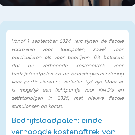
Vanaf 1 september 2024 verdwijnen de fiscale
voordelen voor laadpalen, zowel voor
particulieren als voor bedrijven. Dit betekent
dat de verhoogde kostenaftrek voor
bedrijfslaadpalen en de belastingvermindering
voor particulieren nu verleden tijd zijn. Maar er
is mogelijk een lichtpuntje voor KMO’s en
zelfstandigen in 2025, met nieuwe fiscale
stimulansen op komst.
Bedrijfslaadpalen: einde
verhoogde kostenaftrek van