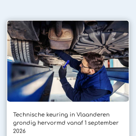
Technische keuring in Vlaanderen
grondig hervormd vanaf 1 september
2026