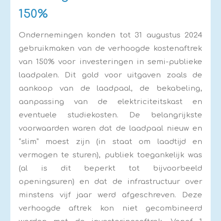
150%
Ondernemingen konden tot 31 augustus 2024
gebruikmaken van de verhoogde kostenaftrek
van 150% voor investeringen in semi-publieke
laadpalen. Dit gold voor uitgaven zoals de
aankoop van de laadpaal, de bekabeling,
aanpassing van de elektriciteitskast en
eventuele studiekosten. De belangrijkste
voorwaarden waren dat de laadpaal nieuw en
“slim” moest zijn (in staat om laadtijd en
vermogen te sturen), publiek toegankelijk was
(al is dit beperkt tot bijvoorbeeld
openingsuren) en dat de infrastructuur over
minstens vijf jaar werd afgeschreven. Deze
verhoogde aftrek kon niet gecombineerd