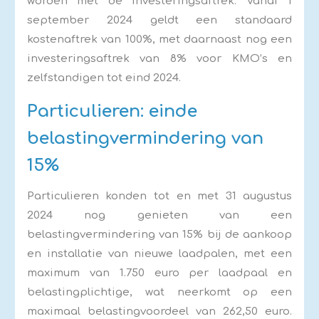
worden met de investeringsaftrek. Vanaf 1
september 2024 geldt een standaard
kostenaftrek van 100%, met daarnaast nog een
investeringsaftrek van 8% voor KMO’s en
zelfstandigen tot eind 2024.
Particulieren: einde
belastingvermindering van
15%
Particulieren konden tot en met 31 augustus
2024 nog genieten van een
belastingvermindering van 15% bij de aankoop
en installatie van nieuwe laadpalen, met een
maximum van 1.750 euro per laadpaal en
belastingplichtige, wat neerkomt op een
maximaal belastingvoordeel van 262,50 euro.