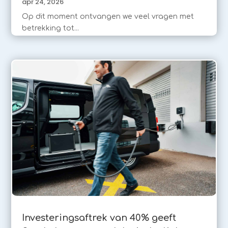
apr 24, 2026
Op dit moment ontvangen we veel vragen met
betrekking tot...
Investeringsaftrek van 40% geeft