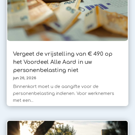
Vergeet de vrijstelling van € 490 op
het Voordeel Alle Aard in uw
personenbelasting niet
jun 26, 2026
Binnenkort moet u de aangifte voor de
personenbelasting indienen. Voor werknemers
met een...