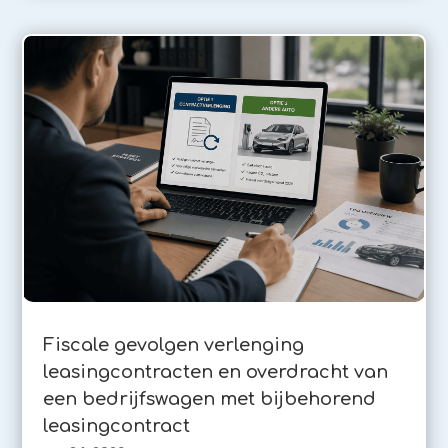
Fiscale gevolgen verlenging
leasingcontracten en overdracht van
een bedrijfswagen met bijbehorend
leasingcontract