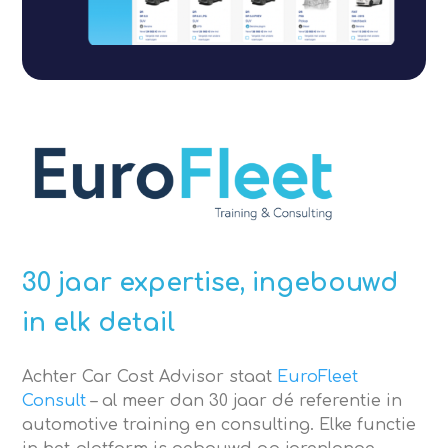
30 jaar expertise, ingebouwd
in elk detail
Achter Car Cost Advisor staat
EuroFleet
Consult
– al meer dan 30 jaar dé referentie in
automotive training en consulting. Elke functie