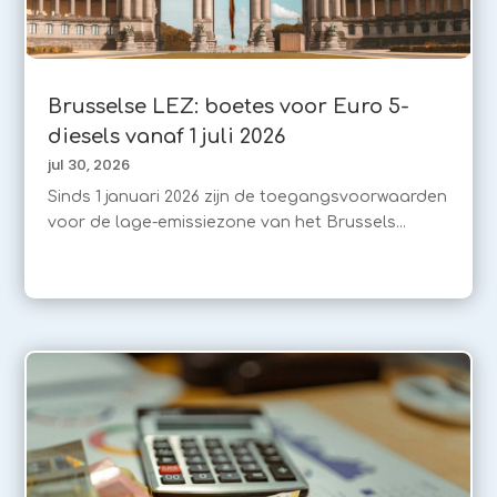
Brusselse LEZ: boetes voor Euro 5-
diesels vanaf 1 juli 2026
jul 30, 2026
Sinds 1 januari 2026 zijn de toegangsvoorwaarden
voor de lage-emissiezone van het Brussels...