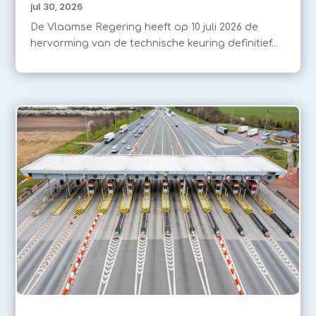
jul 30, 2026
De Vlaamse Regering heeft op 10 juli 2026 de
hervorming van de technische keuring definitief...