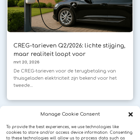
CREG-tarieven Q2/2026: lichte stijging,
maar realiteit loopt voor
mrt 20, 2026
De CREG-tarieven voor de terugbetaling van
thuisgeladen elektriciteit zijn bekend voor het
tweede...
« Vorige Pagina
Manage Cookie Consent
To provide the best experiences, we use technologies like
cookies to store and/or access device information. Consenting
to these technologies will allow us to process data such as