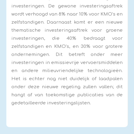
investeringen. De gewone investeringsaftrek
wordt verhoogd van 8% naar 10% voor KMO’s en
zelfstandigen. Daarnaast komt er een nieuwe
thematische investeringsaftrek voor groene
investeringen, die 40% bedraagt voor
zelfstandigen en KMO’s, en 30% voor grotere
ondernemingen. Dit betreft onder meer
investeringen in emissievrije vervoersmiddelen
en andere milieuvriendelijke technologieën.
Het is echter nog niet duidelijk of laadpalen
onder deze nieuwe regeling zullen vallen; dit
hangt af van toekomstige publicaties van de
gedetailleerde investeringslijsten.