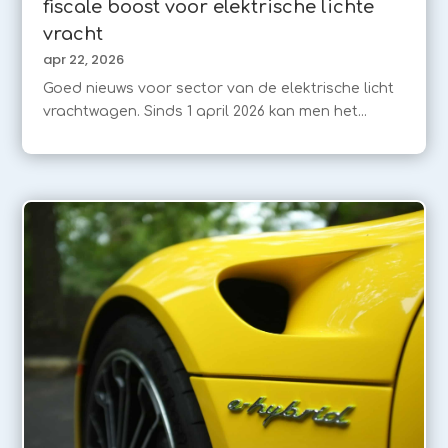
fiscale boost voor elektrische lichte
vracht
apr 22, 2026
Goed nieuws voor sector van de elektrische licht
vrachtwagen. Sinds 1 april 2026 kan men het...