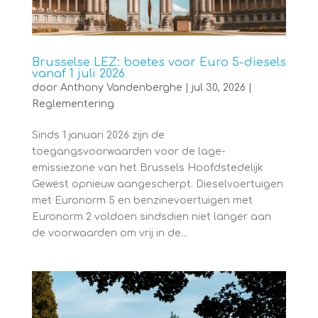
Brusselse LEZ: boetes voor Euro 5-diesels
vanaf 1 juli 2026
door
Anthony Vandenberghe
|
jul 30, 2026
|
Reglementering
Sinds 1 januari 2026 zijn de
toegangsvoorwaarden voor de lage-
emissiezone van het Brussels Hoofdstedelijk
Gewest opnieuw aangescherpt. Dieselvoertuigen
met Euronorm 5 en benzinevoertuigen met
Euronorm 2 voldoen sindsdien niet langer aan
de voorwaarden om vrij in de...