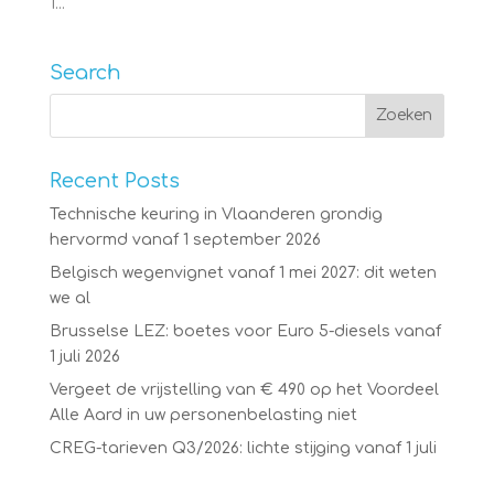
1...
Search
Recent Posts
Technische keuring in Vlaanderen grondig
hervormd vanaf 1 september 2026
Belgisch wegenvignet vanaf 1 mei 2027: dit weten
we al
Brusselse LEZ: boetes voor Euro 5-diesels vanaf
1 juli 2026
Vergeet de vrijstelling van € 490 op het Voordeel
Alle Aard in uw personenbelasting niet
CREG-tarieven Q3/2026: lichte stijging vanaf 1 juli