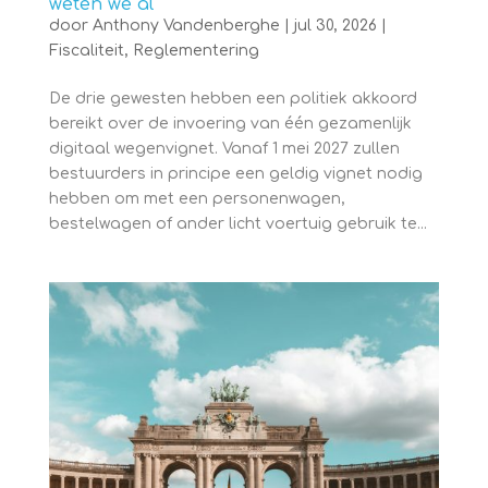
weten we al
door
Anthony Vandenberghe
|
jul 30, 2026
|
Fiscaliteit
,
Reglementering
De drie gewesten hebben een politiek akkoord
bereikt over de invoering van één gezamenlijk
digitaal wegenvignet. Vanaf 1 mei 2027 zullen
bestuurders in principe een geldig vignet nodig
hebben om met een personenwagen,
bestelwagen of ander licht voertuig gebruik te...